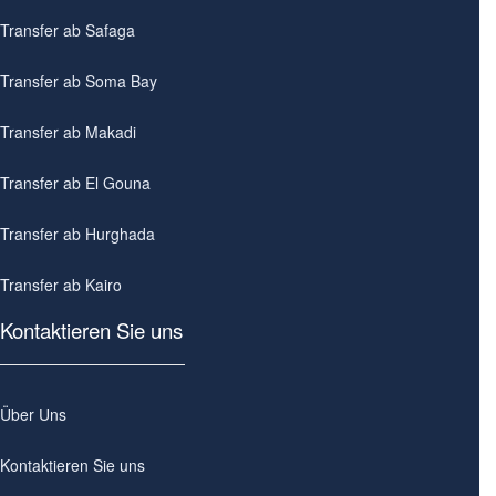
Transfer ab Safaga
Transfer ab Soma Bay
Transfer ab Makadi
Transfer ab El Gouna
Transfer ab Hurghada
Transfer ab Kairo
Kontaktieren Sie uns
Über Uns
Kontaktieren Sie uns