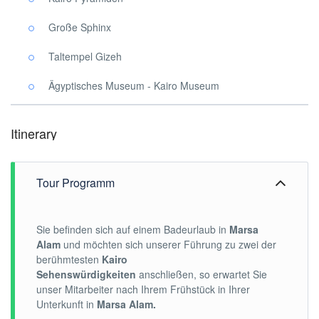
Große Sphinx
Taltempel Gizeh
Ägyptisches Museum - Kairo Museum
Itinerary
Tour Programm
Sie befinden sich auf einem Badeurlaub in
Marsa
Alam
und möchten sich unserer Führung zu zwei der
berühmtesten
Kairo
Sehenswürdigkeiten
anschließen, so erwartet Sie
unser Mitarbeiter nach Ihrem Frühstück in Ihrer
Unterkunft in
Marsa Alam.