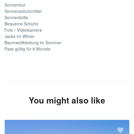
Sonnenhut
Sonnenschutzmittel
Sonnenbrille
Bequeme Schuhe
Foto / Videokamera
Jacke im Winter
Baumwollkleidung im Sommer
Pass gültig für 6 Monate
You might also like