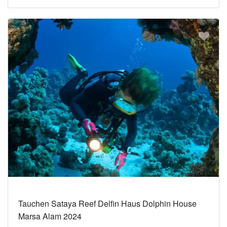
Tauchen Sataya Reef Delfin Haus Dolphin House
Marsa Alam 2024