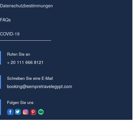
Datenschutzbestimmungen
FAQs
COVID-19
Rufen Sie an
+ 20 111 666 8121
Schreiben Sie eine E-Mail
booking@sempretravelegypt.com
Folgen Sie uns