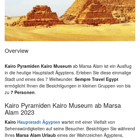
Overview
Kairo Pyramiden Kairo Museum
ab Marsa Alam ist ein Ausflug
in die heutige Hauptstadt Ägyptens. Erleben Sie diese einmalige
Stadt und eines des 7 Weltwunder.
Sempre Travel Egypt
ermöglicht Ihnen die Besichtigungen in kleinen Gruppen von bis
zu
7 Personen
.
Kairo Pyramiden Kairo Museum ab Marsa
Alam 2023
Kairo
Hauptstadt Ägypten
wartet mit einer Vielfalt von
Sehenswürdigkeiten auf seine Besucher. Besichtigen Sie während
Ihres
Marsa Alam Urlaub
eines der Wahrzeichen Ägyptens,