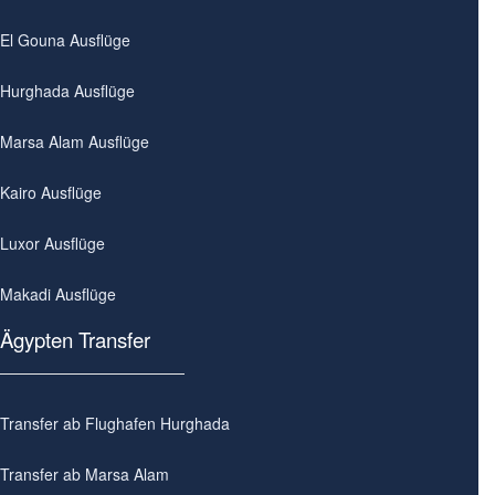
El Gouna Ausflüge
Hurghada Ausflüge
Marsa Alam Ausflüge
Kairo Ausflüge
Luxor Ausflüge
Makadi Ausflüge
Ägypten Transfer
Transfer ab Flughafen Hurghada
Transfer ab Marsa Alam