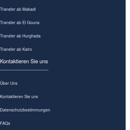
Transfer ab Makadi
Transfer ab El Gouna
Transfer ab Hurghada
Transfer ab Kairo
Kontaktieren Sie uns
Über Uns
Kontaktieren Sie uns
Datenschutzbestimmungen
FAQs