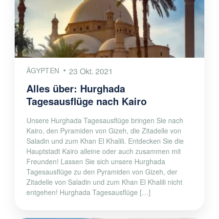
ÄGYPTEN
23 Okt. 2021
Alles über: Hurghada
Tagesausflüge nach Kairo
Unsere Hurghada Tagesausflüge bringen Sie nach
Kairo, den Pyramiden von Gizeh, die Zitadelle von
Saladin und zum Khan El Khalili. Entdecken Sie die
Hauptstadt Kairo alleine oder auch zusammen mit
Freunden! Lassen Sie sich unsere Hurghada
Tagesausflüge zu den Pyramiden von Gizeh, der
Zitadelle von Saladin und zum Khan El Khalili nicht
entgehen! Hurghada Tagesausflüge […]