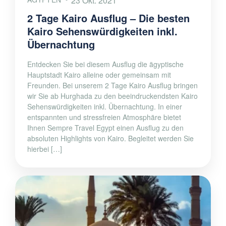
23 Okt. 2021
2 Tage Kairo Ausflug – Die besten
Kairo Sehenswürdigkeiten inkl.
Übernachtung
Entdecken Sie bei diesem Ausflug die ägyptische
Hauptstadt Kairo alleine oder gemeinsam mit
Freunden. Bei unserem 2 Tage Kairo Ausflug bringen
wir Sie ab Hurghada zu den beeindruckendsten Kairo
Sehenswürdigkeiten inkl. Übernachtung. In einer
entspannten und stressfreien Atmosphäre bietet
Ihnen Sempre Travel Egypt einen Ausflug zu den
absoluten Highlights von Kairo. Begleitet werden Sie
hierbei […]