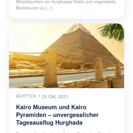
Wracktauchen vor Hurghadas Küste und organisierte
Bootstouren zu […]
ÄGYPTEN
25 Okt. 2021
Kairo Museum und Kairo
Pyramiden – unvergesslicher
Tagesausflug Hurghada