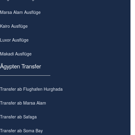
Marsa Alam Ausflüge
Kairo Ausflüge
Luxor Ausflüge
Makadi Ausflüge
Ägypten Transfer
Transfer ab Flughafen Hurghada
Transfer ab Marsa Alam
Transfer ab Safaga
Transfer ab Soma Bay