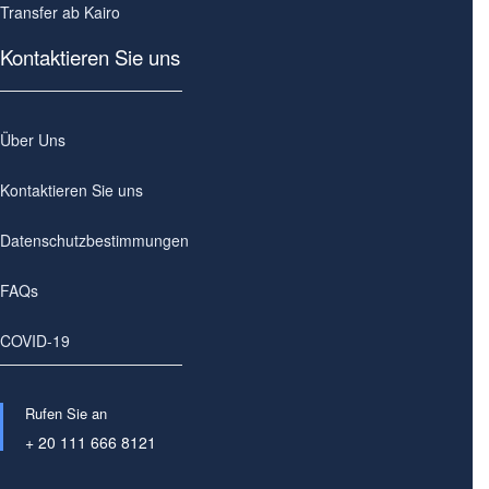
Transfer ab Kairo
Kontaktieren Sie uns
Über Uns
Kontaktieren Sie uns
Datenschutzbestimmungen
FAQs
COVID-19
Rufen Sie an
+ 20 111 666 8121