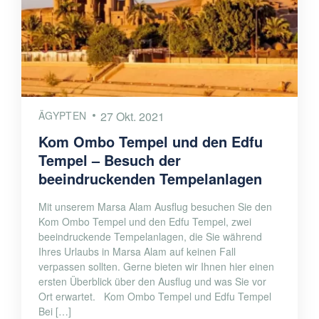
ÄGYPTEN
27 Okt. 2021
Kom Ombo Tempel und den Edfu
Tempel – Besuch der
beeindruckenden Tempelanlagen
Mit unserem Marsa Alam Ausflug besuchen Sie den
Kom Ombo Tempel und den Edfu Tempel, zwei
beeindruckende Tempelanlagen, die Sie während
Ihres Urlaubs in Marsa Alam auf keinen Fall
verpassen sollten. Gerne bieten wir Ihnen hier einen
ersten Überblick über den Ausflug und was Sie vor
Ort erwartet. Kom Ombo Tempel und Edfu Tempel
Bei […]