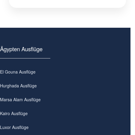
Ägypten Ausflüge
El Gouna Ausflüge
Hurghada Ausflüge
Marsa Alam Ausflüge
Kairo Ausflüge
Luxor Ausflüge