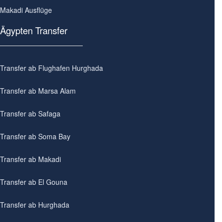
Makadi Ausflüge
Ägypten Transfer
Transfer ab Flughafen Hurghada
Transfer ab Marsa Alam
Transfer ab Safaga
Transfer ab Soma Bay
Transfer ab Makadi
Transfer ab El Gouna
Transfer ab Hurghada