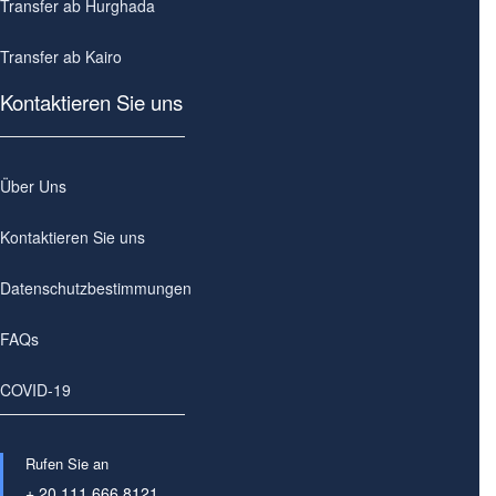
Transfer ab Hurghada
Transfer ab Kairo
Kontaktieren Sie uns
Über Uns
Kontaktieren Sie uns
Datenschutzbestimmungen
FAQs
COVID-19
Rufen Sie an
+ 20 111 666 8121