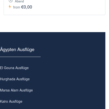
Abend
€0,00
from
Ägypten Ausflüge
El Gouna Ausflüge
Hurghada Ausflüge
Marsa Alam Ausflüge
Kairo Ausflüge