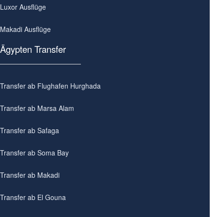
Luxor Ausflüge
Makadi Ausflüge
Ägypten Transfer
Transfer ab Flughafen Hurghada
Transfer ab Marsa Alam
Transfer ab Safaga
Transfer ab Soma Bay
Transfer ab Makadi
Transfer ab El Gouna