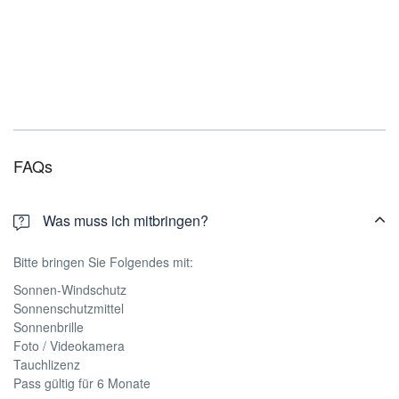
FAQs
Was muss ich mitbringen?
Bitte bringen Sie Folgendes mit:
Sonnen-Windschutz
Sonnenschutzmittel
Sonnenbrille
Foto / Videokamera
Tauchlizenz
Pass gültig für 6 Monate