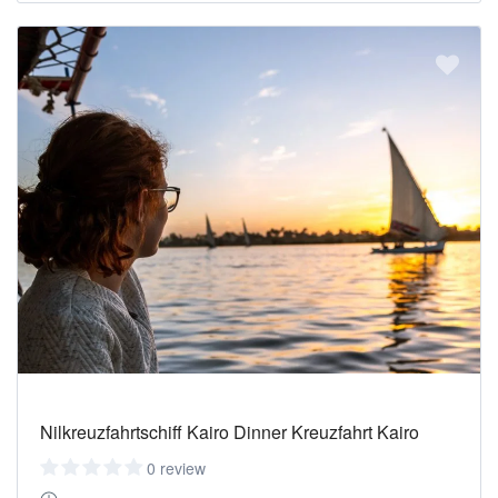
Nilkreuzfahrtschiff Kairo Dinner Kreuzfahrt Kairo
0 review