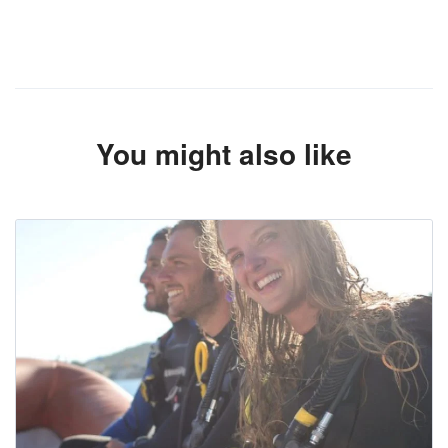
You might also like