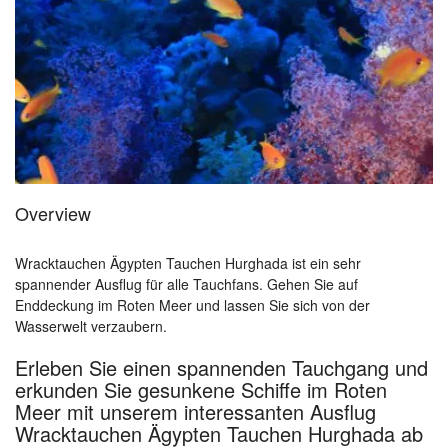
Overview
Wracktauchen Ägypten Tauchen Hurghada ist ein sehr
spannender Ausflug für alle Tauchfans. Gehen Sie auf
Enddeckung im Roten Meer und lassen Sie sich von der
Wasserwelt verzaubern.
Erleben Sie einen spannenden Tauchgang und
erkunden Sie gesunkene Schiffe im Roten
Meer mit unserem interessanten Ausflug
Wracktauchen Ägypten Tauchen Hurghada ab