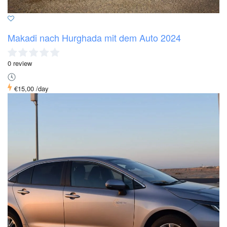
Makadi nach Hurghada mit dem Auto 2024
0 review
€15,00
/day