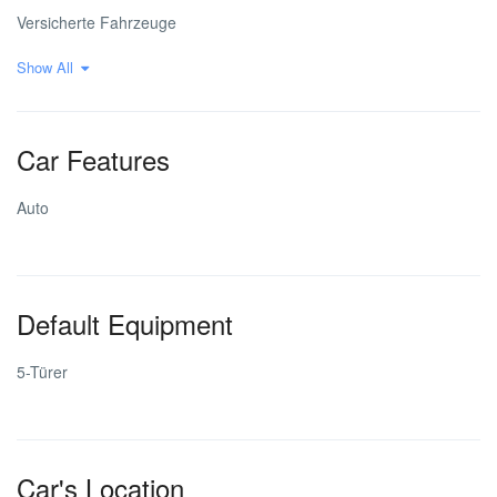
Versicherte Fahrzeuge
Show All
Car Features
Auto
Default Equipment
5-Türer
Car's Location