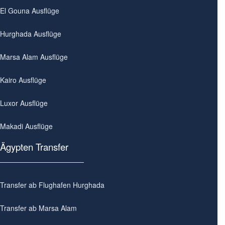
El Gouna Ausflüge
Hurghada Ausflüge
Marsa Alam Ausflüge
Kairo Ausflüge
Luxor Ausflüge
Makadi Ausflüge
Ägypten Transfer
Transfer ab Flughafen Hurghada
Transfer ab Marsa Alam