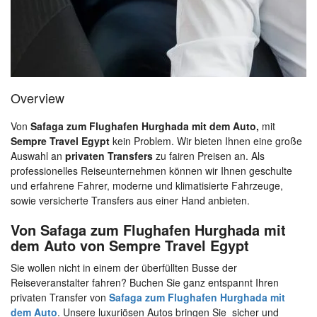
Overview
Von
Safaga zum Flughafen Hurghada mit dem Auto,
mit
Sempre Travel Egypt
kein Problem. Wir bieten Ihnen eine große
Auswahl an
privaten
Transfers
zu fairen Preisen an. Als
professionelles Reiseunternehmen können wir Ihnen geschulte
und erfahrene Fahrer, moderne und klimatisierte Fahrzeuge,
sowie versicherte Transfers aus einer Hand anbieten.
Von Safaga zum Flughafen Hurghada mit
dem Auto von Sempre Travel Egypt
Sie wollen nicht in einem der überfüllten Busse der
Reiseveranstalter fahren? Buchen Sie ganz entspannt Ihren
privaten Transfer von
Safaga zum Flughafen Hurghada mit
dem Auto
. Unsere luxuriösen Autos bringen Sie sicher und