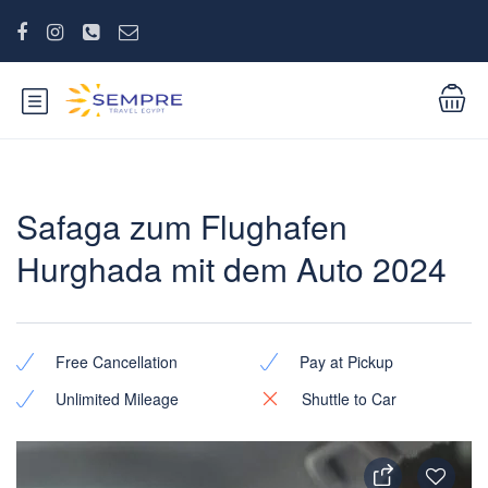
Safaga zum Flughafen
Hurghada mit dem Auto 2024
Free Cancellation
Pay at Pickup
Unlimited Mileage
Shuttle to Car