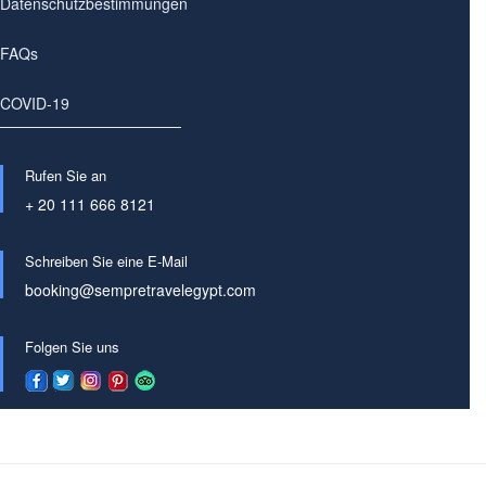
Datenschutzbestimmungen
FAQs
COVID-19
Rufen Sie an
+ 20 111 666 8121
Schreiben Sie eine E-Mail
booking@sempretravelegypt.com
Folgen Sie uns