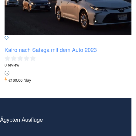
Kairo nach Safaga mit dem Auto 2023
0 review
€160,00
/day
Ägypten Ausflüge