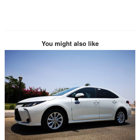
You might also like