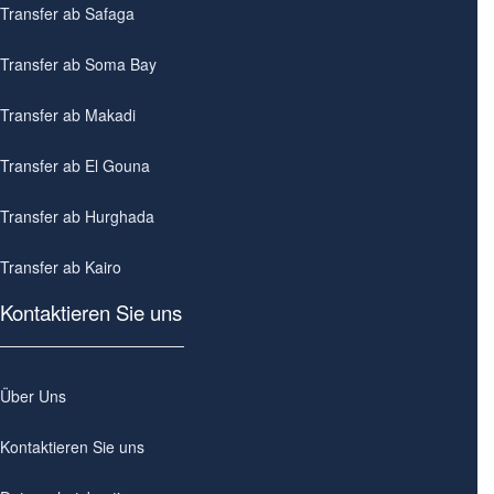
Transfer ab Safaga
Transfer ab Soma Bay
Transfer ab Makadi
Transfer ab El Gouna
Transfer ab Hurghada
Transfer ab Kairo
Kontaktieren Sie uns
Über Uns
Kontaktieren Sie uns