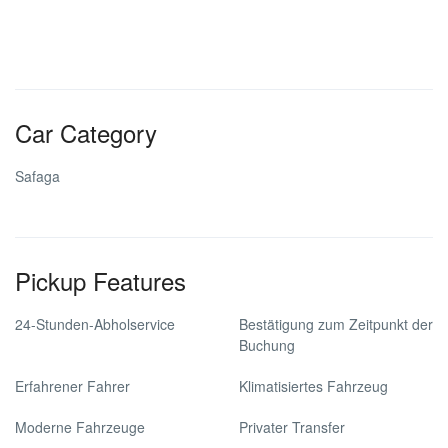
Car Category
Safaga
Pickup Features
24-Stunden-Abholservice
Bestätigung zum Zeitpunkt der
Buchung
Erfahrener Fahrer
Klimatisiertes Fahrzeug
Moderne Fahrzeuge
Privater Transfer