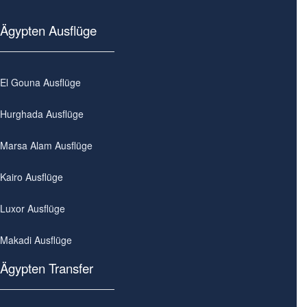
Ägypten Ausflüge
El Gouna Ausflüge
Hurghada Ausflüge
Marsa Alam Ausflüge
Kairo Ausflüge
Luxor Ausflüge
Makadi Ausflüge
Ägypten Transfer