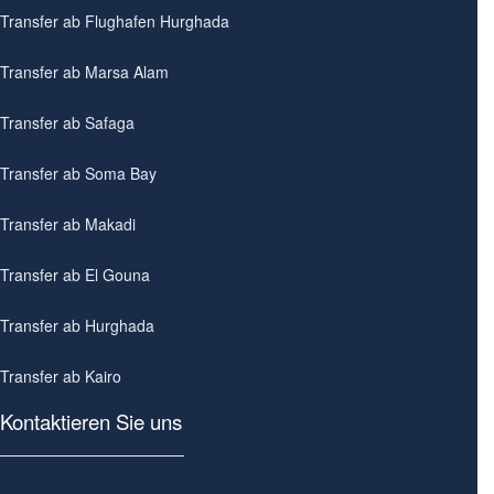
Transfer ab Flughafen Hurghada
Transfer ab Marsa Alam
Transfer ab Safaga
Transfer ab Soma Bay
Transfer ab Makadi
Transfer ab El Gouna
Transfer ab Hurghada
Transfer ab Kairo
Kontaktieren Sie uns