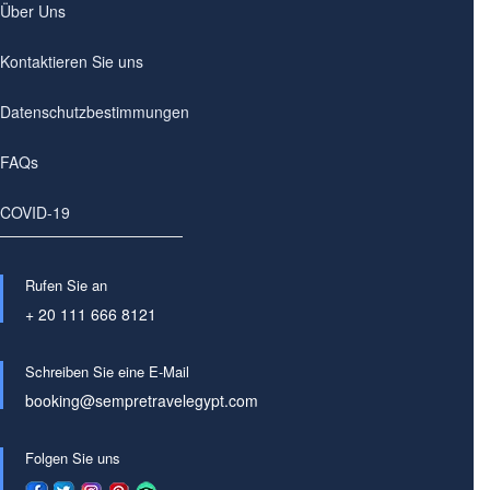
Über Uns
Kontaktieren Sie uns
Datenschutzbestimmungen
FAQs
COVID-19
Rufen Sie an
+ 20 111 666 8121
Schreiben Sie eine E-Mail
booking@sempretravelegypt.com
Folgen Sie uns