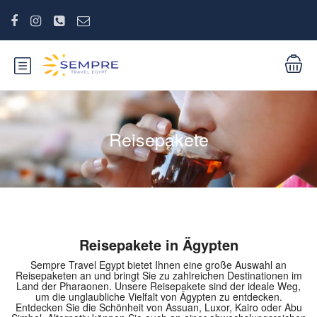
Reisepakete
Reisepakete in Ägypten
Sempre Travel Egypt bietet Ihnen eine große Auswahl an
Reisepaketen an und bringt Sie zu zahlreichen Destinationen im
Land der Pharaonen. Unsere Reisepakete sind der ideale Weg,
um die unglaubliche Vielfalt von Ägypten zu entdecken.
Entdecken Sie die Schönheit von Assuan, Luxor, Kairo oder Abu