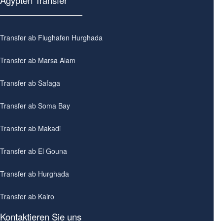
Ägypten Transfer
Transfer ab Flughafen Hurghada
Transfer ab Marsa Alam
Transfer ab Safaga
Transfer ab Soma Bay
Transfer ab Makadi
Transfer ab El Gouna
Transfer ab Hurghada
Transfer ab Kairo
Kontaktieren Sie uns