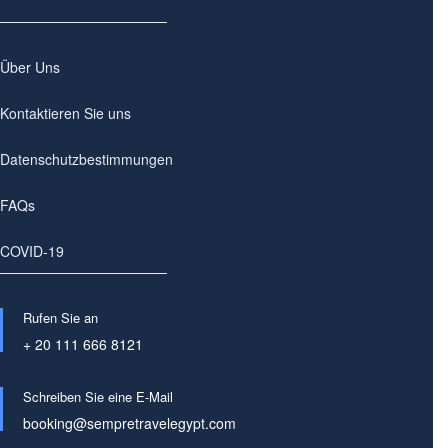
Über Uns
Kontaktieren Sie uns
Datenschutzbestimmungen
FAQs
COVID-19
Rufen Sie an
+ 20 111 666 8121
Schreiben Sie eine E-Mail
booking@sempretravelegypt.com