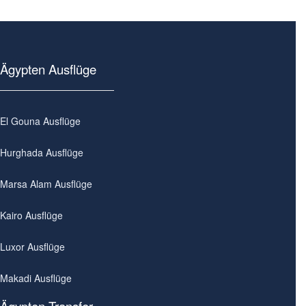
Ägypten Ausflüge
El Gouna Ausflüge
Hurghada Ausflüge
Marsa Alam Ausflüge
Kairo Ausflüge
Luxor Ausflüge
Makadi Ausflüge