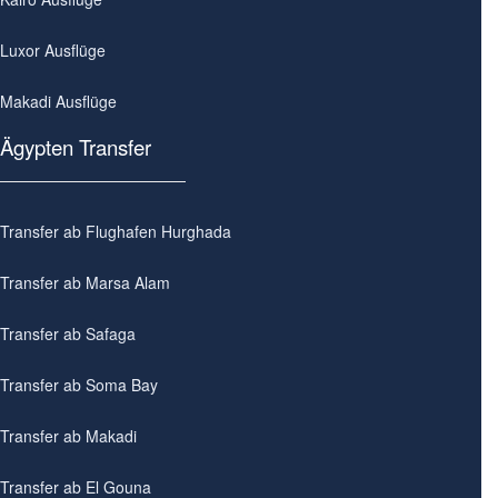
Luxor Ausflüge
Makadi Ausflüge
Ägypten Transfer
Transfer ab Flughafen Hurghada
Transfer ab Marsa Alam
Transfer ab Safaga
Transfer ab Soma Bay
Transfer ab Makadi
Transfer ab El Gouna