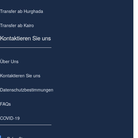
Transfer ab Hurghada
Transfer ab Kairo
Kontaktieren Sie uns
Über Uns
Kontaktieren Sie uns
Datenschutzbestimmungen
FAQs
COVID-19