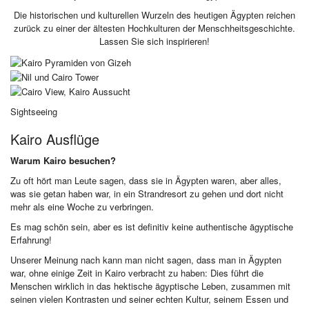
Die historischen und kulturellen Wurzeln des heutigen Ägypten reichen
zurück zu einer der ältesten Hochkulturen der Menschheitsgeschichte.
Lassen Sie sich inspirieren!
Sightseeing
Kairo Ausflüge
Warum Kairo besuchen?
Zu oft hört man Leute sagen, dass sie in Ägypten waren, aber alles,
was sie getan haben war, in ein Strandresort zu gehen und dort nicht
mehr als eine Woche zu verbringen.
Es mag schön sein, aber es ist definitiv keine authentische ägyptische
Erfahrung!
Unserer Meinung nach kann man nicht sagen, dass man in Ägypten
war, ohne einige Zeit in Kairo verbracht zu haben: Dies führt die
Menschen wirklich in das hektische ägyptische Leben, zusammen mit
seinen vielen Kontrasten und seiner echten Kultur, seinem Essen und