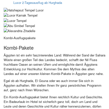
Luxor 2-Tagesausflug ab Hurghada
Kombi-Ausflugspakete
Kombi-Pakete
Ägypten ist ein sehr faszinierendes Land: Während der Sand der Sahara
Wüste einen großen Teil des Landes bedeckt, schafft der Nil Fluss
fruchtbare Oasen an seinen Ufern und ermöglichte damit Ägyptens
Entwicklung zur Hochkultur. Kommen Sie dem Mythos des alten
Landes auf einer unseren kleinen Kombi-Pakete in Ägypten ganz nahe.
Egal ob ab Hurghada, El Gouna oder wo auch immer Sie sich in
Ägypten aufhalten. Wir stellen Ihnen Ihr ganz persönliches Programm
auf, ganz nach Ihren Wünschen.
Ein Kombi-Ausflugspaket bietet Ihnen reichlich Kultur und Geschichte.
Ein Badeurlaub im Hotel ist sicherlich ganz toll, doch um Land und
Leute und deren Geschichte und Kultur näher kennenzulernen, dürfen