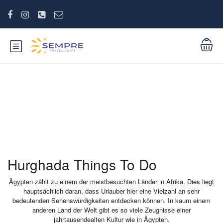
Kultur und Geschichte
Hurghada Things To Do
Ägypten zählt zu einem der meistbesuchten Länder in Afrika. Dies liegt
hauptsächlich daran, dass Urlauber hier eine Vielzahl an sehr
bedeutenden Sehenswürdigkeiten entdecken können. In kaum einem
anderen Land der Welt gibt es so viele Zeugnisse einer
jahrtausendealten Kultur wie in Ägypten.