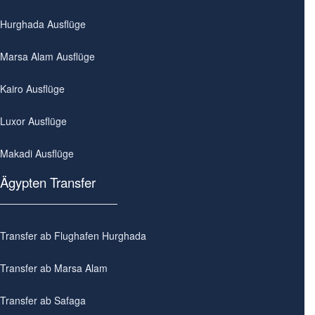
Hurghada Ausflüge
Marsa Alam Ausflüge
Kairo Ausflüge
Luxor Ausflüge
Makadi Ausflüge
Ägypten Transfer
Transfer ab Flughafen Hurghada
Transfer ab Marsa Alam
Transfer ab Safaga