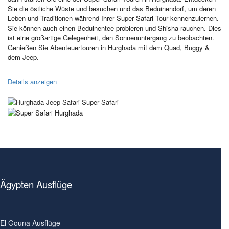
Sie die östliche Wüste und besuchen und das Beduinendorf, um deren
Leben und Traditionen während Ihrer Super Safari Tour kennenzulernen.
Sie können auch einen Beduinentee probieren und Shisha rauchen. Dies
ist eine großartige Gelegenheit, den Sonnenuntergang zu beobachten.
Genießen Sie Abenteuertouren in Hurghada mit dem Quad, Buggy &
dem Jeep.
Details anzeigen
Ägypten Ausflüge
El Gouna Ausflüge