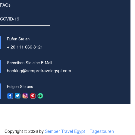
FAQs
COVID-19
Rufen Sie an
+ 20 111 666 8121
Schreiben Sie eine E-Mail
booking@sempretravelegypt.com
Folgen Sie uns
Copyright © 2026 by
Semper Travel Egypt – Tagestouren