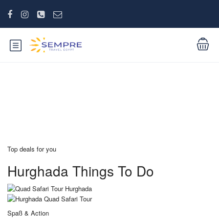
Quad & Safari Touren
Top deals for you
Hurghada Things To Do
Spaß & Action