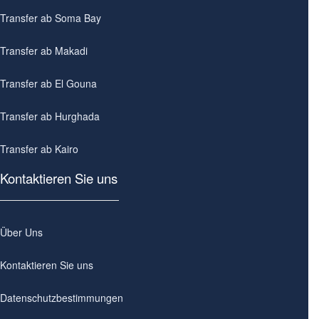
Transfer ab Soma Bay
Transfer ab Makadi
Transfer ab El Gouna
Transfer ab Hurghada
Transfer ab Kairo
Kontaktieren Sie uns
Über Uns
Kontaktieren Sie uns
Datenschutzbestimmungen