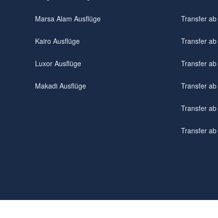
Marsa Alam Ausflüge
Transfer ab
Kairo Ausflüge
Transfer a
Luxor Ausflüge
Transfer ab
Makadi Ausflüge
Transfer ab
Transfer a
Transfer ab