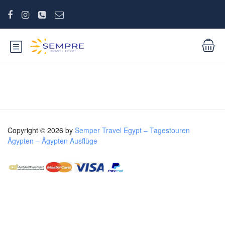
Copyright © 2026 by
Semper Travel Egypt – Tagestouren
Ägypten – Ägypten Ausflüge