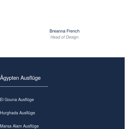
Breanna French
Head of Design
Ägypten Ausflüge
El Gouna Ausflüge
Hurghada Ausflüge
Marsa Alam Ausflüge