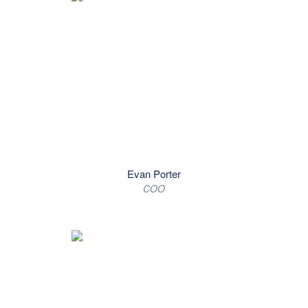
Evan Porter
COO