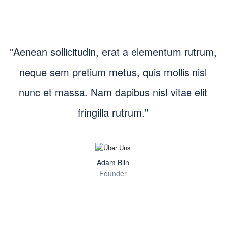
"Aenean sollicitudin, erat a elementum rutrum,
neque sem pretium metus, quis mollis nisl
nunc et massa. Nam dapibus nisl vitae elit
fringilla rutrum."
Adam Blin
Founder