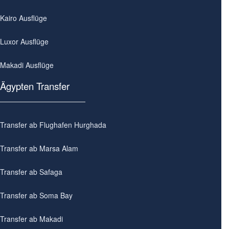
Kairo Ausflüge
Luxor Ausflüge
Makadi Ausflüge
Ägypten Transfer
Transfer ab Flughafen Hurghada
Transfer ab Marsa Alam
Transfer ab Safaga
Transfer ab Soma Bay
Transfer ab Makadi