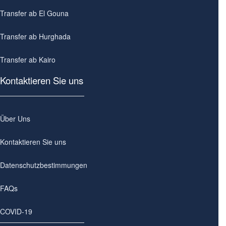
Transfer ab El Gouna
Transfer ab Hurghada
Transfer ab Kairo
Kontaktieren Sie uns
Über Uns
Kontaktieren Sie uns
Datenschutzbestimmungen
FAQs
COVID-19