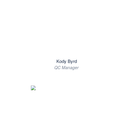
Kody Byrd
QC Manager