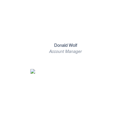
Donald Wolf
Account Manager