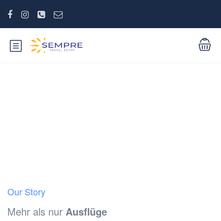
Über Uns
Our Story
Mehr als nur
Ausflüge