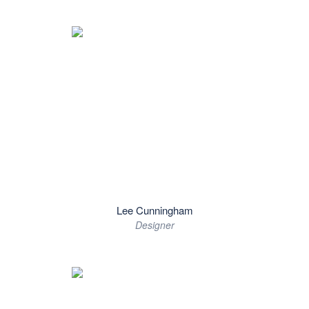
Lee Cunningham
Designer