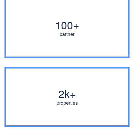
100+
partner
2k+
properties