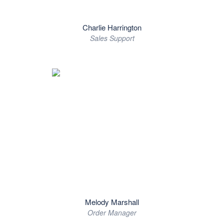
Charlie Harrington
Sales Support
Melody Marshall
Order Manager